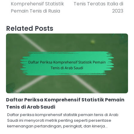
Komprehensif Statistik
Tenis Teratas Italia di
navigation
Pemain Tenis di Rusia
2023
Related Posts
Daftar Periksa Komprehensif Statistik Pemain
Tenis di Arab Saudi
Daftar periksa komprehensif statistik pemain tenis di Arab
Saudi ini menyoroti metrik penting seperti persentase
kemenangan pertandingan, peringkat, dan kinerja…