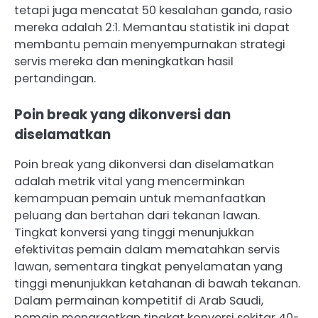
tetapi juga mencatat 50 kesalahan ganda, rasio
mereka adalah 2:1. Memantau statistik ini dapat
membantu pemain menyempurnakan strategi
servis mereka dan meningkatkan hasil
pertandingan.
Poin break yang dikonversi dan
diselamatkan
Poin break yang dikonversi dan diselamatkan
adalah metrik vital yang mencerminkan
kemampuan pemain untuk memanfaatkan
peluang dan bertahan dari tekanan lawan.
Tingkat konversi yang tinggi menunjukkan
efektivitas pemain dalam mematahkan servis
lawan, sementara tingkat penyelamatan yang
tinggi menunjukkan ketahanan di bawah tekanan.
Dalam permainan kompetitif di Arab Saudi,
pemain menargetkan tingkat konversi sekitar 40-