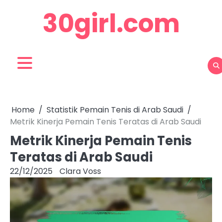
Skip
30girl.com
to
content
Home
Statistik Pemain Tenis di Arab Saudi
Metrik Kinerja Pemain Tenis Teratas di Arab Saudi
Metrik Kinerja Pemain Tenis
Teratas di Arab Saudi
22/12/2025
Clara Voss