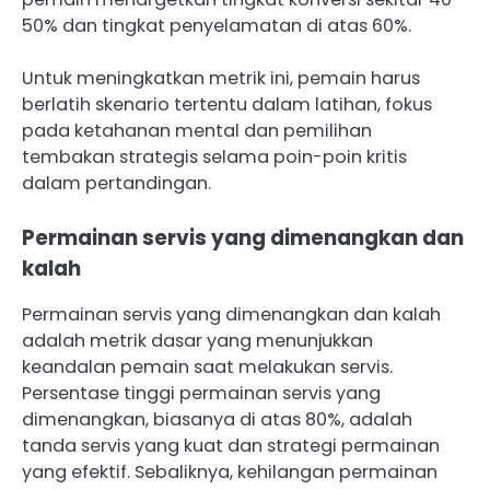
50% dan tingkat penyelamatan di atas 60%.
Untuk meningkatkan metrik ini, pemain harus
berlatih skenario tertentu dalam latihan, fokus
pada ketahanan mental dan pemilihan
tembakan strategis selama poin-poin kritis
dalam pertandingan.
Permainan servis yang dimenangkan dan
kalah
Permainan servis yang dimenangkan dan kalah
adalah metrik dasar yang menunjukkan
keandalan pemain saat melakukan servis.
Persentase tinggi permainan servis yang
dimenangkan, biasanya di atas 80%, adalah
tanda servis yang kuat dan strategi permainan
yang efektif. Sebaliknya, kehilangan permainan