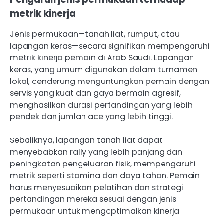
metrik kinerja
Jenis permukaan—tanah liat, rumput, atau
lapangan keras—secara signifikan mempengaruhi
metrik kinerja pemain di Arab Saudi. Lapangan
keras, yang umum digunakan dalam turnamen
lokal, cenderung menguntungkan pemain dengan
servis yang kuat dan gaya bermain agresif,
menghasilkan durasi pertandingan yang lebih
pendek dan jumlah ace yang lebih tinggi.
Sebaliknya, lapangan tanah liat dapat
menyebabkan rally yang lebih panjang dan
peningkatan pengeluaran fisik, mempengaruhi
metrik seperti stamina dan daya tahan. Pemain
harus menyesuaikan pelatihan dan strategi
pertandingan mereka sesuai dengan jenis
permukaan untuk mengoptimalkan kinerja