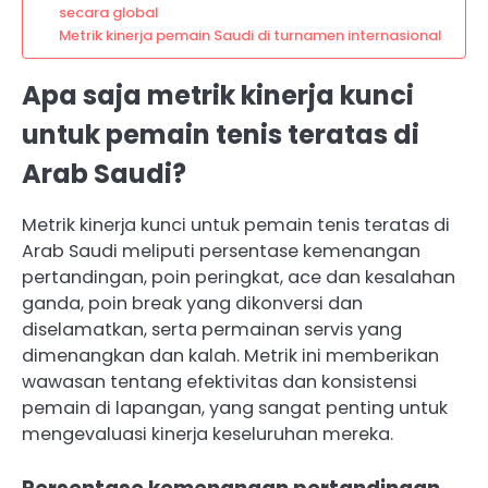
secara global
Metrik kinerja pemain Saudi di turnamen internasional
Apa saja metrik kinerja kunci
untuk pemain tenis teratas di
Arab Saudi?
Metrik kinerja kunci untuk pemain tenis teratas di
Arab Saudi meliputi persentase kemenangan
pertandingan, poin peringkat, ace dan kesalahan
ganda, poin break yang dikonversi dan
diselamatkan, serta permainan servis yang
dimenangkan dan kalah. Metrik ini memberikan
wawasan tentang efektivitas dan konsistensi
pemain di lapangan, yang sangat penting untuk
mengevaluasi kinerja keseluruhan mereka.