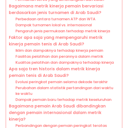
Bagaimana metrik kinerja pemain bervariasi
berdasarkan jenis turnamen di Arab Saudi?
Perbedaan antara turnamen ATP dan WTA
Dampak turnamen lokal vs. internasional
Pengaruh jenis permukaan terhadap metrik kinerja
Faktor apa saja yang mempengaruhi metrik
kinerja pemain tenis di Arab Saudi?
Iklim dan dampaknya terhadap kinerja pemain
Fasilitas pelatihan dan perannya dalam metrik
Kualitas pelatihan dan dampaknya terhadap kinerja
Apa saja tren historis dalam metrik kinerja
pemain tenis di Arab Saudi?
Evolusi peringkat pemain selama dekade terakhir
Perubahan dalam statistik pertandingan dari waktu
ke waktu
Dampak pemain baru terhadap metrik keseluruhan
Bagaimana pemain Arab Saudi dibandingkan
dengan pemain internasional dalam metrik
kinerja?
Perbandingan dengan pemain peringkat teratas