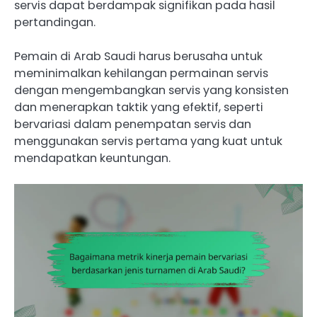
servis dapat berdampak signifikan pada hasil
pertandingan.
Pemain di Arab Saudi harus berusaha untuk
meminimalkan kehilangan permainan servis
dengan mengembangkan servis yang konsisten
dan menerapkan taktik yang efektif, seperti
bervariasi dalam penempatan servis dan
menggunakan servis pertama yang kuat untuk
mendapatkan keuntungan.