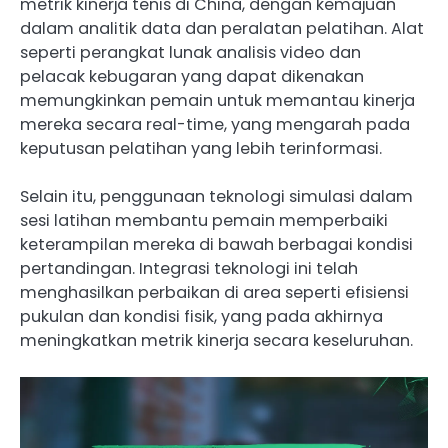
metrik kinerja tenis di China, dengan kemajuan
dalam analitik data dan peralatan pelatihan. Alat
seperti perangkat lunak analisis video dan
pelacak kebugaran yang dapat dikenakan
memungkinkan pemain untuk memantau kinerja
mereka secara real-time, yang mengarah pada
keputusan pelatihan yang lebih terinformasi.
Selain itu, penggunaan teknologi simulasi dalam
sesi latihan membantu pemain memperbaiki
keterampilan mereka di bawah berbagai kondisi
pertandingan. Integrasi teknologi ini telah
menghasilkan perbaikan di area seperti efisiensi
pukulan dan kondisi fisik, yang pada akhirnya
meningkatkan metrik kinerja secara keseluruhan.