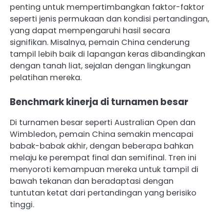
penting untuk mempertimbangkan faktor-faktor
seperti jenis permukaan dan kondisi pertandingan,
yang dapat mempengaruhi hasil secara
signifikan. Misalnya, pemain China cenderung
tampil lebih baik di lapangan keras dibandingkan
dengan tanah liat, sejalan dengan lingkungan
pelatihan mereka.
Benchmark kinerja di turnamen besar
Di turnamen besar seperti Australian Open dan
Wimbledon, pemain China semakin mencapai
babak-babak akhir, dengan beberapa bahkan
melaju ke perempat final dan semifinal. Tren ini
menyoroti kemampuan mereka untuk tampil di
bawah tekanan dan beradaptasi dengan
tuntutan ketat dari pertandingan yang berisiko
tinggi.