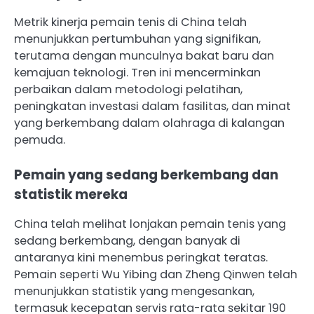
Metrik kinerja pemain tenis di China telah
menunjukkan pertumbuhan yang signifikan,
terutama dengan munculnya bakat baru dan
kemajuan teknologi. Tren ini mencerminkan
perbaikan dalam metodologi pelatihan,
peningkatan investasi dalam fasilitas, dan minat
yang berkembang dalam olahraga di kalangan
pemuda.
Pemain yang sedang berkembang dan
statistik mereka
China telah melihat lonjakan pemain tenis yang
sedang berkembang, dengan banyak di
antaranya kini menembus peringkat teratas.
Pemain seperti Wu Yibing dan Zheng Qinwen telah
menunjukkan statistik yang mengesankan,
termasuk kecepatan servis rata-rata sekitar 190