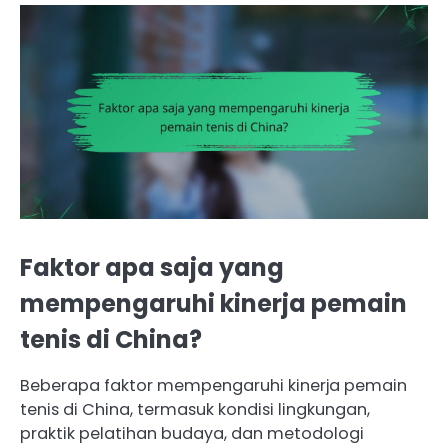
Faktor apa saja yang
mempengaruhi kinerja pemain
tenis di China?
Beberapa faktor mempengaruhi kinerja pemain
tenis di China, termasuk kondisi lingkungan,
praktik pelatihan budaya, dan metodologi