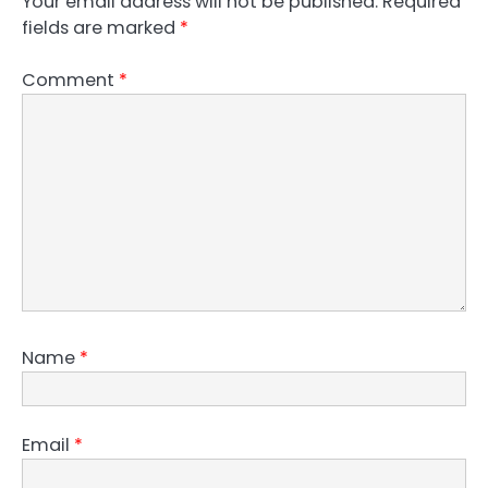
Your email address will not be published.
Required
fields are marked
*
Comment
*
Name
*
Email
*