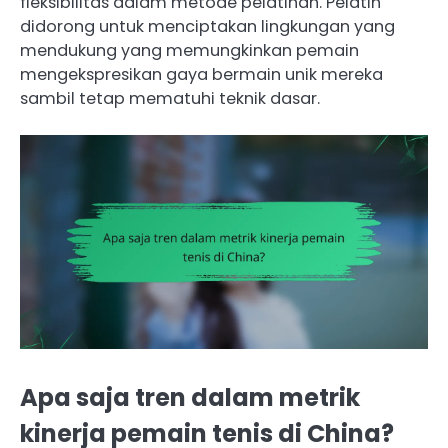
fleksibilitas dalam metode pelatihan. Pelatih
didorong untuk menciptakan lingkungan yang
mendukung yang memungkinkan pemain
mengekspresikan gaya bermain unik mereka
sambil tetap mematuhi teknik dasar.
Apa saja tren dalam metrik
kinerja pemain tenis di China?