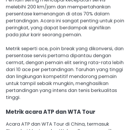
melebihi 200 km/jam dan mempertahankan
persentase kemenangan di atas 70% dalam
pertandingan. Acara ini sangat penting untuk poin
peringkat, yang dapat berdampak signifikan
pada jalur karir seorang pemain.
Metrik seperti ace, poin break yang dikonversi, dan
persentase servis pertama dipantau dengan
cermat, dengan pemain elit sering rata-rata lebih
dari 10 ace per pertandingan. Taruhan yang tinggi
dan lingkungan kompetitif mendorong pemain
untuk tampil sebaik mungkin, menghasilkan
pertandingan yang intens dan tenis berkualitas
tinggi.
Metrik acara ATP dan WTA Tour
Acara ATP dan WTA Tour di China, termasuk