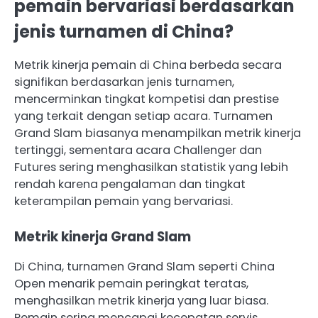
pemain bervariasi berdasarkan
jenis turnamen di China?
Metrik kinerja pemain di China berbeda secara
signifikan berdasarkan jenis turnamen,
mencerminkan tingkat kompetisi dan prestise
yang terkait dengan setiap acara. Turnamen
Grand Slam biasanya menampilkan metrik kinerja
tertinggi, sementara acara Challenger dan
Futures sering menghasilkan statistik yang lebih
rendah karena pengalaman dan tingkat
keterampilan pemain yang bervariasi.
Metrik kinerja Grand Slam
Di China, turnamen Grand Slam seperti China
Open menarik pemain peringkat teratas,
menghasilkan metrik kinerja yang luar biasa.
Pemain sering mencapai kecepatan servis