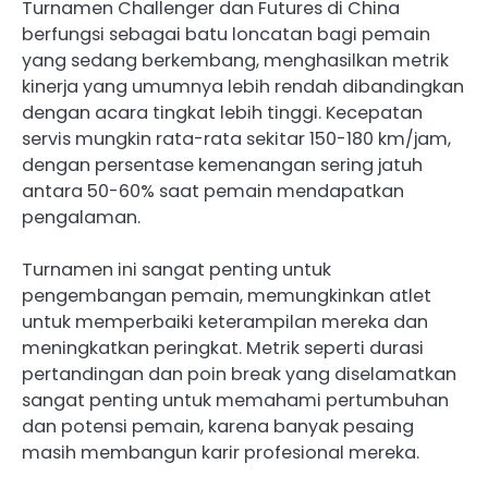
Turnamen Challenger dan Futures di China
berfungsi sebagai batu loncatan bagi pemain
yang sedang berkembang, menghasilkan metrik
kinerja yang umumnya lebih rendah dibandingkan
dengan acara tingkat lebih tinggi. Kecepatan
servis mungkin rata-rata sekitar 150-180 km/jam,
dengan persentase kemenangan sering jatuh
antara 50-60% saat pemain mendapatkan
pengalaman.
Turnamen ini sangat penting untuk
pengembangan pemain, memungkinkan atlet
untuk memperbaiki keterampilan mereka dan
meningkatkan peringkat. Metrik seperti durasi
pertandingan dan poin break yang diselamatkan
sangat penting untuk memahami pertumbuhan
dan potensi pemain, karena banyak pesaing
masih membangun karir profesional mereka.