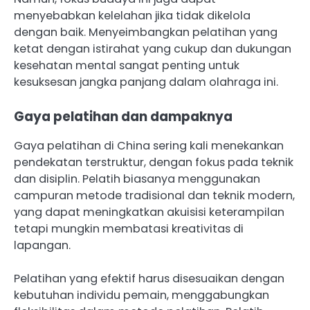
menyebabkan kelelahan jika tidak dikelola
dengan baik. Menyeimbangkan pelatihan yang
ketat dengan istirahat yang cukup dan dukungan
kesehatan mental sangat penting untuk
kesuksesan jangka panjang dalam olahraga ini.
Gaya pelatihan dan dampaknya
Gaya pelatihan di China sering kali menekankan
pendekatan terstruktur, dengan fokus pada teknik
dan disiplin. Pelatih biasanya menggunakan
campuran metode tradisional dan teknik modern,
yang dapat meningkatkan akuisisi keterampilan
tetapi mungkin membatasi kreativitas di
lapangan.
Pelatihan yang efektif harus disesuaikan dengan
kebutuhan individu pemain, menggabungkan