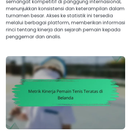
semangat kompetitif di panggung internasional,
menunjukkan konsistensi dan keterampilan dalam
turnamen besar. Akses ke statistik ini tersedia
melalui berbagai platform, memberikan informasi
rinci tentang kinerja dan sejarah pemain kepada
penggemar dan analis.