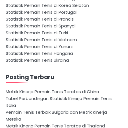
Statistik Pemain Tenis di Korea Selatan
Statistik Pemain Tenis di Portugal
Statistik Pemain Tenis di Prancis
Statistik Pemain Tenis di Spanyol
Statistik Pemain Tenis di Turki
Statistik Pemain Tenis di Vietnam
Statistik Pemain Tenis di Yunani
Statistik Pemain Tenis Hongaria
Statistik Pemain Tenis Ukraina
Posting Terbaru
Metrik Kinerja Pemain Tenis Teratas di China
Tabel Perbandingan Statistik Kinerja Pemain Tenis
Italia
Pemain Tenis Terbaik Bulgaria dan Metrik Kinerja
Mereka
Metrik Kinerja Pemain Tenis Teratas di Thailand