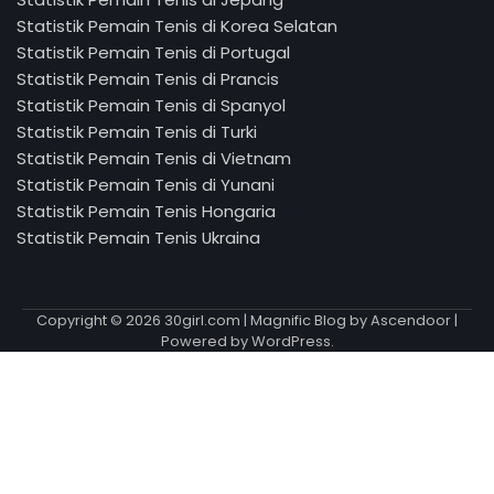
Statistik Pemain Tenis di Korea Selatan
Statistik Pemain Tenis di Portugal
Statistik Pemain Tenis di Prancis
Statistik Pemain Tenis di Spanyol
Statistik Pemain Tenis di Turki
Statistik Pemain Tenis di Vietnam
Statistik Pemain Tenis di Yunani
Statistik Pemain Tenis Hongaria
Statistik Pemain Tenis Ukraina
Copyright © 2026
30girl.com
| Magnific Blog by
Ascendoor
|
Powered by
WordPress
.