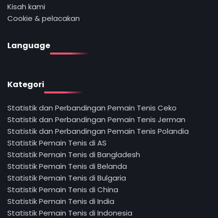
Kisah kami
Cookie & pelacakan
Language
Kategori
Statistik dan Perbandingan Pemain Tenis Ceko
Statistik dan Perbandingan Pemain Tenis Jerman
Statistik dan Perbandingan Pemain Tenis Polandia
Statistik Pemain Tenis di AS
Statistik Pemain Tenis di Bangladesh
Statistik Pemain Tenis di Belanda
Statistik Pemain Tenis di Bulgaria
Statistik Pemain Tenis di China
Statistik Pemain Tenis di India
Statistik Pemain Tenis di Indonesia