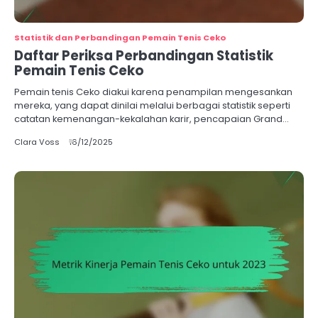
Statistik dan Perbandingan Pemain Tenis Ceko
Daftar Periksa Perbandingan Statistik
Pemain Tenis Ceko
Pemain tenis Ceko diakui karena penampilan mengesankan
mereka, yang dapat dinilai melalui berbagai statistik seperti
catatan kemenangan-kekalahan karir, pencapaian Grand…
Clara Voss
16/12/2025