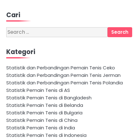
Cari
Search
for:
Kategori
Statistik dan Perbandingan Pemain Tenis Ceko
Statistik dan Perbandingan Pemain Tenis Jerman
Statistik dan Perbandingan Pemain Tenis Polandia
Statistik Pemain Tenis di AS
Statistik Pemain Tenis di Bangladesh
Statistik Pemain Tenis di Belanda
Statistik Pemain Tenis di Bulgaria
Statistik Pemain Tenis di China
Statistik Pemain Tenis di India
Statistik Pemain Tenis di Indonesia