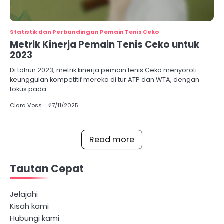
Statistik dan Perbandingan Pemain Tenis Ceko
Metrik Kinerja Pemain Tenis Ceko untuk
2023
Di tahun 2023, metrik kinerja pemain tenis Ceko menyoroti
keunggulan kompetitif mereka di tur ATP dan WTA, dengan
fokus pada…
Clara Voss
27/11/2025
Read more
Tautan Cepat
Jelajahi
Kisah kami
Hubungi kami