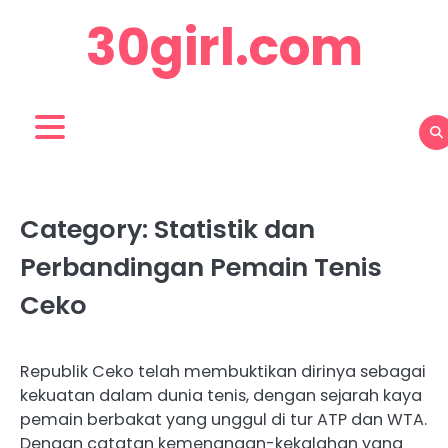
Skip
30girl.com
to
content
Category:
Statistik dan
Perbandingan Pemain Tenis
Ceko
Republik Ceko telah membuktikan dirinya sebagai
kekuatan dalam dunia tenis, dengan sejarah kaya
pemain berbakat yang unggul di tur ATP dan WTA.
Dengan catatan kemenangan-kekalahan yang