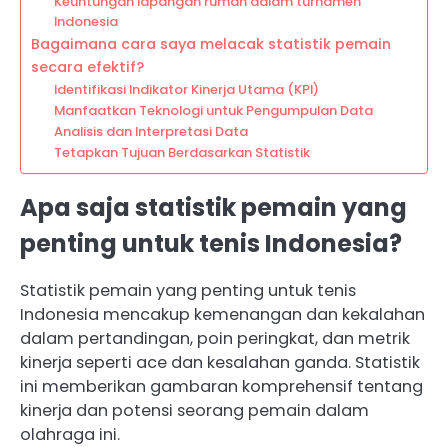
Keuntungan lapangan rumah dalam turnamen
Indonesia
Bagaimana cara saya melacak statistik pemain
secara efektif?
Identifikasi Indikator Kinerja Utama (KPI)
Manfaatkan Teknologi untuk Pengumpulan Data
Analisis dan Interpretasi Data
Tetapkan Tujuan Berdasarkan Statistik
Apa saja statistik pemain yang
penting untuk tenis Indonesia?
Statistik pemain yang penting untuk tenis
Indonesia mencakup kemenangan dan kekalahan
dalam pertandingan, poin peringkat, dan metrik
kinerja seperti ace dan kesalahan ganda. Statistik
ini memberikan gambaran komprehensif tentang
kinerja dan potensi seorang pemain dalam
olahraga ini.