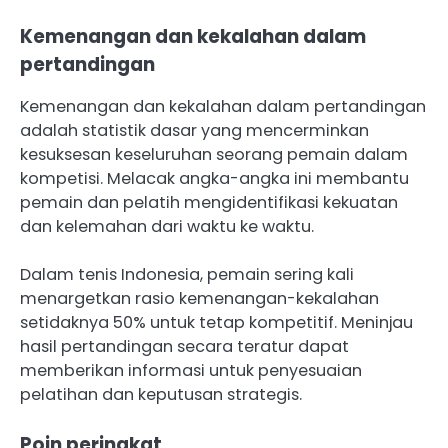
Kemenangan dan kekalahan dalam
pertandingan
Kemenangan dan kekalahan dalam pertandingan
adalah statistik dasar yang mencerminkan
kesuksesan keseluruhan seorang pemain dalam
kompetisi. Melacak angka-angka ini membantu
pemain dan pelatih mengidentifikasi kekuatan
dan kelemahan dari waktu ke waktu.
Dalam tenis Indonesia, pemain sering kali
menargetkan rasio kemenangan-kekalahan
setidaknya 50% untuk tetap kompetitif. Meninjau
hasil pertandingan secara teratur dapat
memberikan informasi untuk penyesuaian
pelatihan dan keputusan strategis.
Poin peringkat