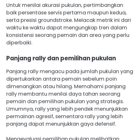
Untuk menilai akurasi pukulan, pertimbangkan
baik persentase servis pertama maupun kedua,
serta presisi groundstroke. Melacak metrik ini dari
waktu ke waktu dapat mengungkap tren dalam
konsistensi seorang pemain dan area yang perlu
diperbaiki.
Panjang rally dan pemilihan pukulan
Panjang rally mengacu pada jumlah pukulan yang
dipertukarkan antara pemain sebelum poin
dimenangkan atau hilang. Memahami panjang
rally membantu menilai daya tahan seorang
pemain dan pemilihan pukulan yang strategis.
Umumnya, rally yang lebih pendek menunjukkan
permainan agresif, sementara rally yang lebih
panjang dapat menunjukkan gaya defensif.
Mengevaluasi pemilihan pukulan melibatkan