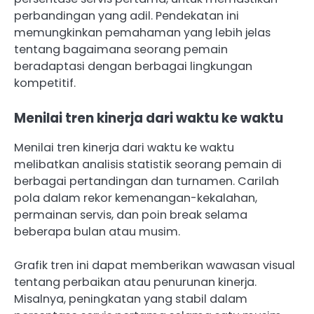
perbandingan yang adil. Pendekatan ini
memungkinkan pemahaman yang lebih jelas
tentang bagaimana seorang pemain
beradaptasi dengan berbagai lingkungan
kompetitif.
Menilai tren kinerja dari waktu ke waktu
Menilai tren kinerja dari waktu ke waktu
melibatkan analisis statistik seorang pemain di
berbagai pertandingan dan turnamen. Carilah
pola dalam rekor kemenangan-kekalahan,
permainan servis, dan poin break selama
beberapa bulan atau musim.
Grafik tren ini dapat memberikan wawasan visual
tentang perbaikan atau penurunan kinerja.
Misalnya, peningkatan yang stabil dalam