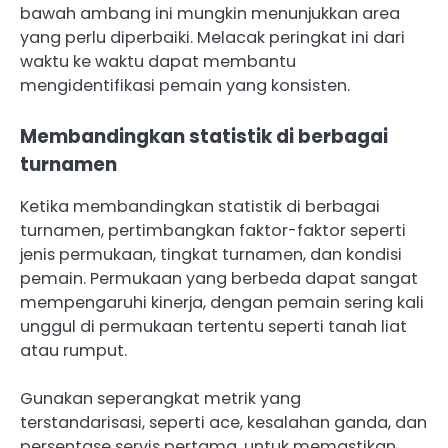
bawah ambang ini mungkin menunjukkan area
yang perlu diperbaiki. Melacak peringkat ini dari
waktu ke waktu dapat membantu
mengidentifikasi pemain yang konsisten.
Membandingkan statistik di berbagai
turnamen
Ketika membandingkan statistik di berbagai
turnamen, pertimbangkan faktor-faktor seperti
jenis permukaan, tingkat turnamen, dan kondisi
pemain. Permukaan yang berbeda dapat sangat
mempengaruhi kinerja, dengan pemain sering kali
unggul di permukaan tertentu seperti tanah liat
atau rumput.
Gunakan seperangkat metrik yang
terstandarisasi, seperti ace, kesalahan ganda, dan
persentase servis pertama, untuk memastikan