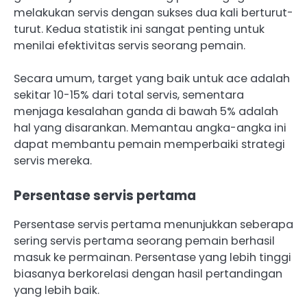
melakukan servis dengan sukses dua kali berturut-
turut. Kedua statistik ini sangat penting untuk
menilai efektivitas servis seorang pemain.
Secara umum, target yang baik untuk ace adalah
sekitar 10-15% dari total servis, sementara
menjaga kesalahan ganda di bawah 5% adalah
hal yang disarankan. Memantau angka-angka ini
dapat membantu pemain memperbaiki strategi
servis mereka.
Persentase servis pertama
Persentase servis pertama menunjukkan seberapa
sering servis pertama seorang pemain berhasil
masuk ke permainan. Persentase yang lebih tinggi
biasanya berkorelasi dengan hasil pertandingan
yang lebih baik.