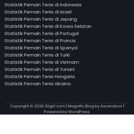
Statistik Pemain Tenis di Indonesia
Statistik Pemain Tenis di Israel
Statistik Pemain Tenis di Jepang
Statistik Pemain Tenis di Korea Selatan
Statistik Pemain Tenis di Portugal
Statistik Pemain Tenis di Prancis
Statistik Pemain Tenis di Spanyol
Statistik Pemain Tenis di Turki
Statistik Pemain Tenis di Vietnam
Statistik Pemain Tenis di Yunani
Statistik Pemain Tenis Hongaria
Statistik Pemain Tenis Ukraina
Copyright © 2026
30girl.com
| Magnific Blog by
Ascendoor
|
Powered by
WordPress
.