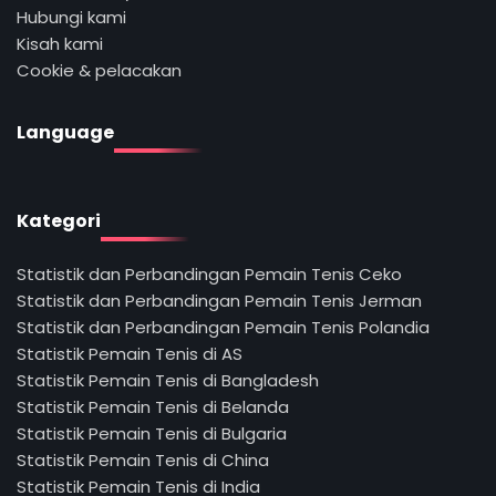
Hubungi kami
Kisah kami
Cookie & pelacakan
Language
Kategori
Statistik dan Perbandingan Pemain Tenis Ceko
Statistik dan Perbandingan Pemain Tenis Jerman
Statistik dan Perbandingan Pemain Tenis Polandia
Statistik Pemain Tenis di AS
Statistik Pemain Tenis di Bangladesh
Statistik Pemain Tenis di Belanda
Statistik Pemain Tenis di Bulgaria
Statistik Pemain Tenis di China
Statistik Pemain Tenis di India