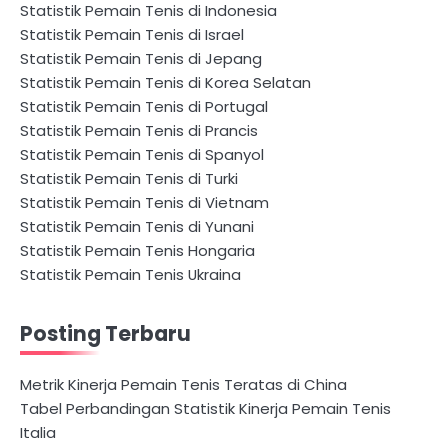
Statistik Pemain Tenis di Indonesia
Statistik Pemain Tenis di Israel
Statistik Pemain Tenis di Jepang
Statistik Pemain Tenis di Korea Selatan
Statistik Pemain Tenis di Portugal
Statistik Pemain Tenis di Prancis
Statistik Pemain Tenis di Spanyol
Statistik Pemain Tenis di Turki
Statistik Pemain Tenis di Vietnam
Statistik Pemain Tenis di Yunani
Statistik Pemain Tenis Hongaria
Statistik Pemain Tenis Ukraina
Posting Terbaru
Metrik Kinerja Pemain Tenis Teratas di China
Tabel Perbandingan Statistik Kinerja Pemain Tenis
Italia