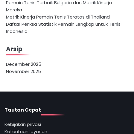
Pemain Tenis Terbaik Bulgaria dan Metrik Kinerja
Mereka
Metrik Kinerja Pemain Tenis Teratas di Thailand
Daftar Periksa Statistik Pemain Lengkap untuk Tenis
Indonesia
Arsip
December 2025
November 2025
Tautan Cepat
Kebijakan privasi
Ketentuan layanan