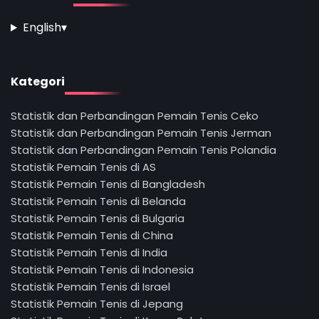
English
▾
Kategori
Statistik dan Perbandingan Pemain Tenis Ceko
Statistik dan Perbandingan Pemain Tenis Jerman
Statistik dan Perbandingan Pemain Tenis Polandia
Statistik Pemain Tenis di AS
Statistik Pemain Tenis di Bangladesh
Statistik Pemain Tenis di Belanda
Statistik Pemain Tenis di Bulgaria
Statistik Pemain Tenis di China
Statistik Pemain Tenis di India
Statistik Pemain Tenis di Indonesia
Statistik Pemain Tenis di Israel
Statistik Pemain Tenis di Jepang