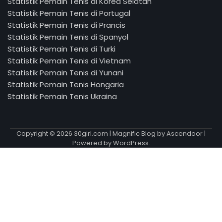
Statistik Pemain Tenis di Korea Selatan
Statistik Pemain Tenis di Portugal
Statistik Pemain Tenis di Prancis
Statistik Pemain Tenis di Spanyol
Statistik Pemain Tenis di Turki
Statistik Pemain Tenis di Vietnam
Statistik Pemain Tenis di Yunani
Statistik Pemain Tenis Hongaria
Statistik Pemain Tenis Ukraina
Copyright © 2026
30girl.com
| Magnific Blog by
Ascendoor
|
Powered by
WordPress
.