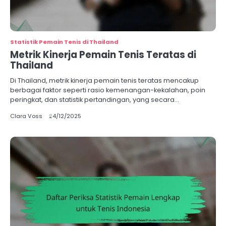
Statistik Pemain Tenis di Thailand
Metrik Kinerja Pemain Tenis Teratas di
Thailand
Di Thailand, metrik kinerja pemain tenis teratas mencakup
berbagai faktor seperti rasio kemenangan-kekalahan, poin
peringkat, dan statistik pertandingan, yang secara…
Clara Voss
24/12/2025