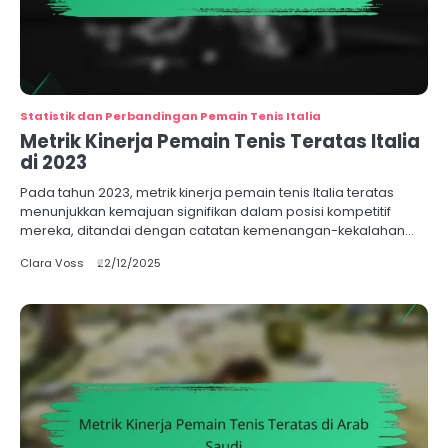
Statistik dan Perbandingan Pemain Tenis Italia
Metrik Kinerja Pemain Tenis Teratas Italia
di 2023
Pada tahun 2023, metrik kinerja pemain tenis Italia teratas
menunjukkan kemajuan signifikan dalam posisi kompetitif
mereka, ditandai dengan catatan kemenangan-kekalahan…
Clara Voss
22/12/2025