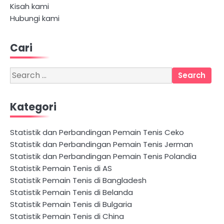
Kisah kami
Hubungi kami
Cari
Search
for:
Kategori
Statistik dan Perbandingan Pemain Tenis Ceko
Statistik dan Perbandingan Pemain Tenis Jerman
Statistik dan Perbandingan Pemain Tenis Polandia
Statistik Pemain Tenis di AS
Statistik Pemain Tenis di Bangladesh
Statistik Pemain Tenis di Belanda
Statistik Pemain Tenis di Bulgaria
Statistik Pemain Tenis di China