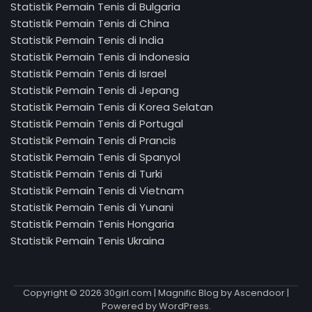
Statistik Pemain Tenis di Bulgaria
Statistik Pemain Tenis di China
Statistik Pemain Tenis di India
Statistik Pemain Tenis di Indonesia
Statistik Pemain Tenis di Israel
Statistik Pemain Tenis di Jepang
Statistik Pemain Tenis di Korea Selatan
Statistik Pemain Tenis di Portugal
Statistik Pemain Tenis di Prancis
Statistik Pemain Tenis di Spanyol
Statistik Pemain Tenis di Turki
Statistik Pemain Tenis di Vietnam
Statistik Pemain Tenis di Yunani
Statistik Pemain Tenis Hongaria
Statistik Pemain Tenis Ukraina
Copyright © 2026
30girl.com
| Magnific Blog by
Ascendoor
|
Powered by
WordPress
.