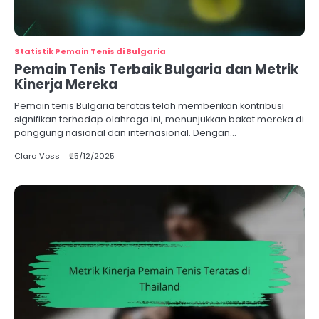
Statistik Pemain Tenis di Bulgaria
Pemain Tenis Terbaik Bulgaria dan Metrik
Kinerja Mereka
Pemain tenis Bulgaria teratas telah memberikan kontribusi
signifikan terhadap olahraga ini, menunjukkan bakat mereka di
panggung nasional dan internasional. Dengan…
Clara Voss
25/12/2025