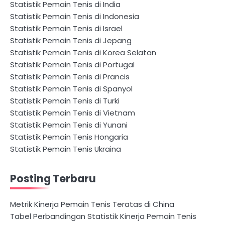
Statistik Pemain Tenis di India
Statistik Pemain Tenis di Indonesia
Statistik Pemain Tenis di Israel
Statistik Pemain Tenis di Jepang
Statistik Pemain Tenis di Korea Selatan
Statistik Pemain Tenis di Portugal
Statistik Pemain Tenis di Prancis
Statistik Pemain Tenis di Spanyol
Statistik Pemain Tenis di Turki
Statistik Pemain Tenis di Vietnam
Statistik Pemain Tenis di Yunani
Statistik Pemain Tenis Hongaria
Statistik Pemain Tenis Ukraina
Posting Terbaru
Metrik Kinerja Pemain Tenis Teratas di China
Tabel Perbandingan Statistik Kinerja Pemain Tenis