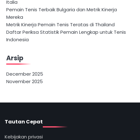
Italia
Pemain Tenis Terbaik Bulgaria dan Metrik Kinerja
Mereka
Metrik Kinerja Pemain Tenis Teratas di Thailand
Daftar Periksa Statistik Pemain Lengkap untuk Tenis
Indonesia
Arsip
December 2025
November 2025
Tautan Cepat
Kebijakan privasi