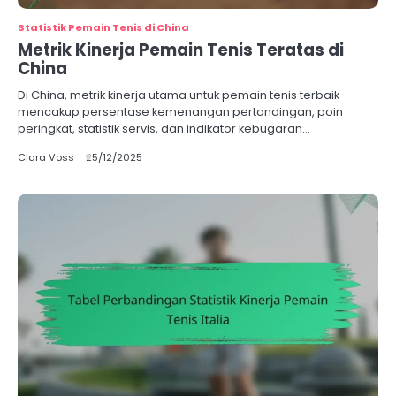
Statistik Pemain Tenis di China
Metrik Kinerja Pemain Tenis Teratas di
China
Di China, metrik kinerja utama untuk pemain tenis terbaik
mencakup persentase kemenangan pertandingan, poin
peringkat, statistik servis, dan indikator kebugaran…
Clara Voss
25/12/2025