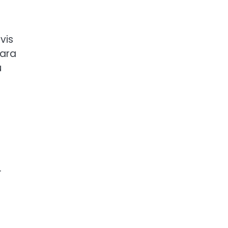
vis
cara
u
n
.