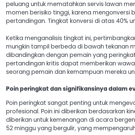
peluang untuk mematahkan servis lawan mere
momen berisiko tinggi, karena mengonvers
pertandingan. Tingkat konversi di atas 40%
Ketika menganalisis tingkat ini, pertimbang
mungkin tampil berbeda di bawah tekanan me
dibandingkan dengan pemain yang peringkatn
pertandingan kritis dapat memberikan wawa
seorang pemain dan kemampuan mereka untu
Poin peringkat dan signifikansinya dalam e
Poin peringkat sangat penting untuk mengeva
profesional. Poin ini diberikan berdasarkan k
diberikan untuk kemenangan di acara berge
52 minggu yang bergulir, yang mempengaru