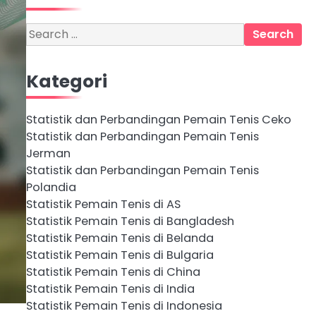
Search
for:
Kategori
Statistik dan Perbandingan Pemain Tenis Ceko
Statistik dan Perbandingan Pemain Tenis
Jerman
Statistik dan Perbandingan Pemain Tenis
Polandia
Statistik Pemain Tenis di AS
Statistik Pemain Tenis di Bangladesh
Statistik Pemain Tenis di Belanda
Statistik Pemain Tenis di Bulgaria
Statistik Pemain Tenis di China
Statistik Pemain Tenis di India
Statistik Pemain Tenis di Indonesia