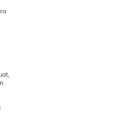
ra
uat,
n.
l