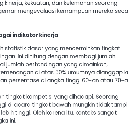
g kinerja, kekuatan, dan kelemahan seorang
nggemar mengevaluasi kemampuan mereka seca
ai indikator kinerja
 statistik dasar yang mencerminkan tingkat
ngan. Ini dihitung dengan membagi jumlah
l jumlah pertandingan yang dimainkan,
 kemenangan di atas 50% umumnya dianggap k
n persentase di angka tinggi 60-an atau 70-a
kan tingkat kompetisi yang dihadapi. Seorang
i di acara tingkat bawah mungkin tidak tampi
ebih tinggi. Oleh karena itu, konteks sangat
a ini.