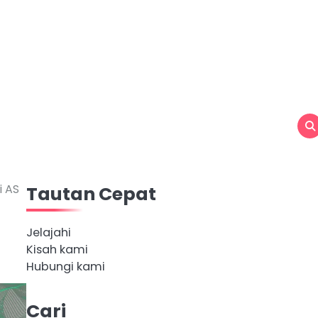
i AS
Tautan Cepat
Jelajahi
Kisah kami
Hubungi kami
Cari