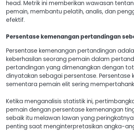
head. Metrik ini memberikan wawasan tentan
pemain, membantu pelatih, analis, dan pe
efektif.
Persentase kemenangan pertandingan sebag
Persentase kemenangan pertandingan adalah
keberhasilan seorang pemain dalam pertandi
pertandingan yang dimenangkan dengan tota
dinyatakan sebagai persentase. Persentase
sementara pemain elit sering mempertahanka
Ketika menganalisis statistik ini, pertimbang
pemain dengan persentase kemenangan tingg
sebaik itu melawan lawan yang peringkatnya l
penting saat menginterpretasikan angka-angk