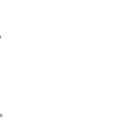
-
n
e