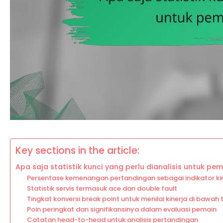
Key sections in the article:
Apa saja statistik kunci yang perlu dianalisis untuk pem
Persentase kemenangan pertandingan sebagai indikator ki
Statistik servis termasuk ace dan double fault
Tingkat konversi break point untuk menilai kinerja di bawah
Poin peringkat dan signifikansinya dalam evaluasi pemain
Catatan head-to-head untuk analisis pertandingan