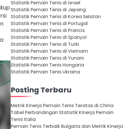
Statistik Pemain Tenis di Israel
akup
Statistik Pemain Tenis di Jepang
rsi
Statistik Pemain Tenis di Korea Selatan
in
Statistik Pemain Tenis di Portugal
Statistik Pemain Tenis di Prancis
Statistik Pemain Tenis di Spanyol
ga
Statistik Pemain Tenis di Turki
Statistik Pemain Tenis di Vietnam
Statistik Pemain Tenis di Yunani
Statistik Pemain Tenis Hongaria
Statistik Pemain Tenis Ukraina
Posting Terbaru
Metrik Kinerja Pemain Tenis Teratas di China
Tabel Perbandingan Statistik Kinerja Pemain
Tenis Italia
Pemain Tenis Terbaik Bulgaria dan Metrik Kinerja