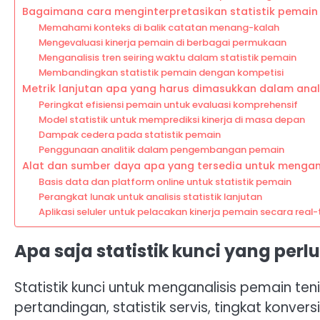
Bagaimana cara menginterpretasikan statistik pemain t
Memahami konteks di balik catatan menang-kalah
Mengevaluasi kinerja pemain di berbagai permukaan
Menganalisis tren seiring waktu dalam statistik pemain
Membandingkan statistik pemain dengan kompetisi
Metrik lanjutan apa yang harus dimasukkan dalam anal
Peringkat efisiensi pemain untuk evaluasi komprehensif
Model statistik untuk memprediksi kinerja di masa depan
Dampak cedera pada statistik pemain
Penggunaan analitik dalam pengembangan pemain
Alat dan sumber daya apa yang tersedia untuk menganal
Basis data dan platform online untuk statistik pemain
Perangkat lunak untuk analisis statistik lanjutan
Aplikasi seluler untuk pelacakan kinerja pemain secara real
Apa saja statistik kunci yang perlu
Statistik kunci untuk menganalisis pemain t
pertandingan, statistik servis, tingkat konve